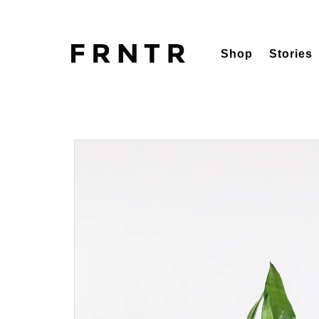
Shop
Stories