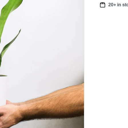
20+ in st