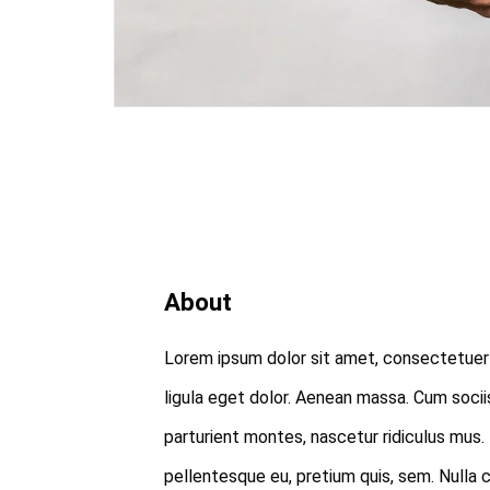
About
Lorem ipsum dolor sit amet, consectetuer
ligula eget dolor. Aenean massa. Cum soci
parturient montes, nascetur ridiculus mus. 
pellentesque eu, pretium quis, sem. Nulla