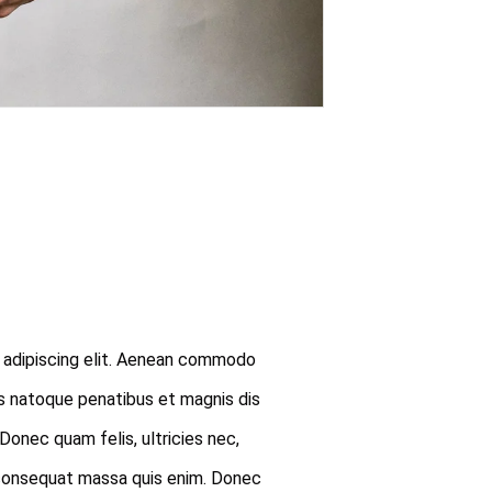
 adipiscing elit. Aenean commodo
is natoque penatibus et magnis dis
Donec quam felis, ultricies nec,
 consequat massa quis enim. Donec